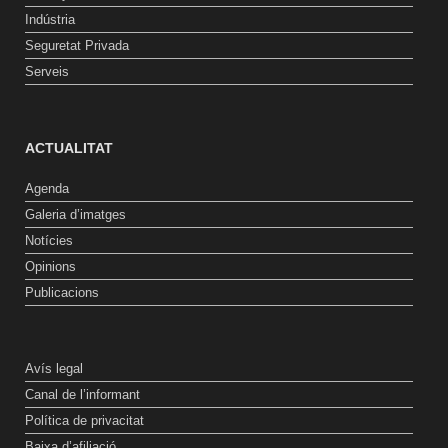
Indústria
Seguretat Privada
Serveis
ACTUALITAT
Agenda
Galeria d’imatges
Notícies
Opinions
Publicacions
Avís legal
Canal de l’informant
Política de privacitat
Baixa d’afiliació