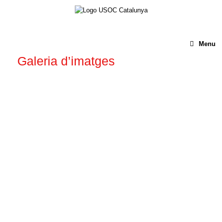
Menu
Galeria d’imatges