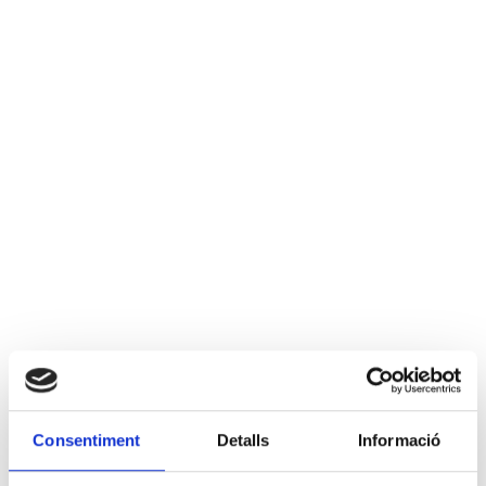
Consentiment
Detalls
Informació