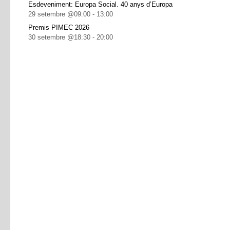
Esdeveniment: Europa Social. 40 anys d’Europa
29 setembre @09:00
-
13:00
Premis PIMEC 2026
30 setembre @18:30
-
20:00