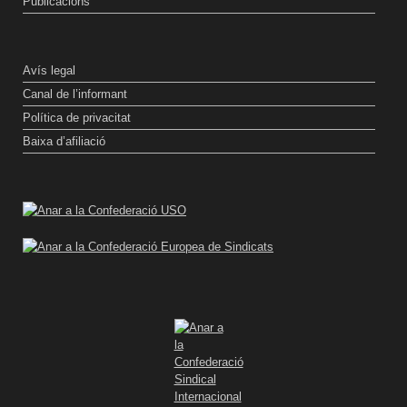
Publicacions
Avís legal
Canal de l’informant
Política de privacitat
Baixa d’afiliació