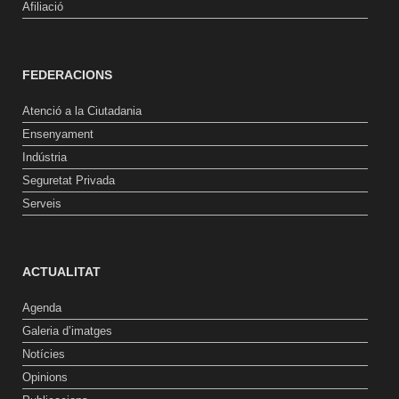
Afiliació
FEDERACIONS
Atenció a la Ciutadania
Ensenyament
Indústria
Seguretat Privada
Serveis
ACTUALITAT
Agenda
Galeria d’imatges
Notícies
Opinions