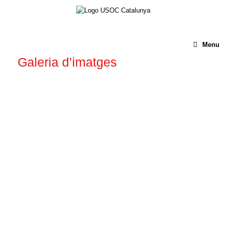
Menu
Galeria d’imatges