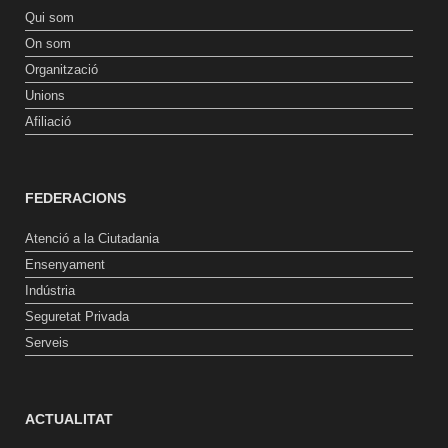
Qui som
On som
Organització
Unions
Afiliació
FEDERACIONS
Atenció a la Ciutadania
Ensenyament
Indústria
Seguretat Privada
Serveis
ACTUALITAT