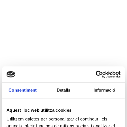
Consentiment
Detalls
Informació
Aquest lloc web utilitza cookies
Utilitzem galetes per personalitzar el contingut i els
anuncis, oferir funcions de mitjans socials i analitzar el