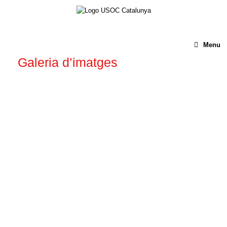
Menu
Galeria d’imatges