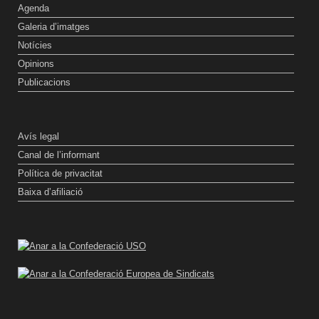
Agenda
Galeria d’imatges
Notícies
Opinions
Publicacions
Avís legal
Canal de l’informant
Política de privacitat
Baixa d’afiliació