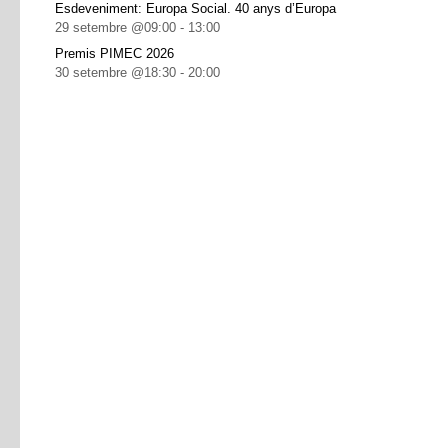
Esdeveniment: Europa Social. 40 anys d’Europa
29 setembre @09:00
-
13:00
Premis PIMEC 2026
30 setembre @18:30
-
20:00