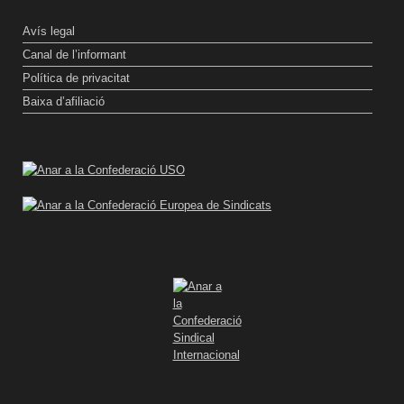
Avís legal
Canal de l’informant
Política de privacitat
Baixa d’afiliació