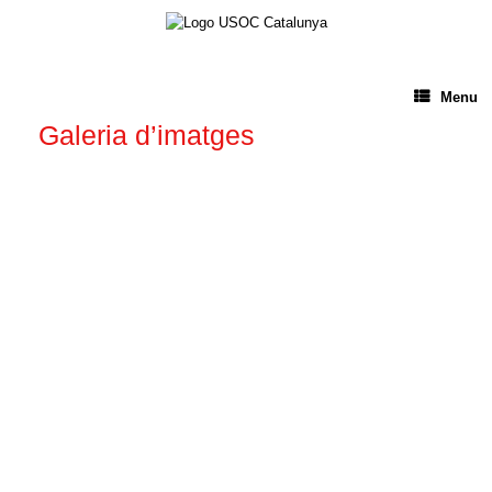
Menu
Galeria d’imatges