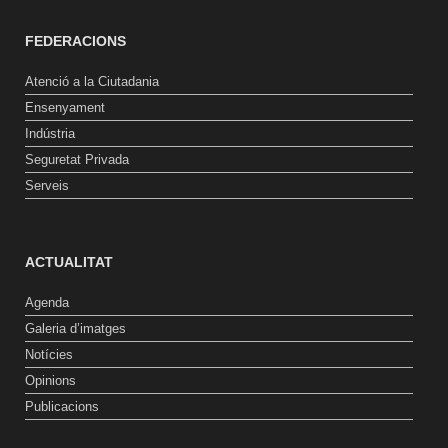
FEDERACIONS
Atenció a la Ciutadania
Ensenyament
Indústria
Seguretat Privada
Serveis
ACTUALITAT
Agenda
Galeria d’imatges
Notícies
Opinions
Publicacions