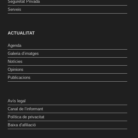
Seguretat Privada
Serveis
ACTUALITAT
Agenda
Galeria d’imatges
Notícies
Opinions
Publicacions
Avís legal
Canal de l’informant
Política de privacitat
Baixa d’afiliació