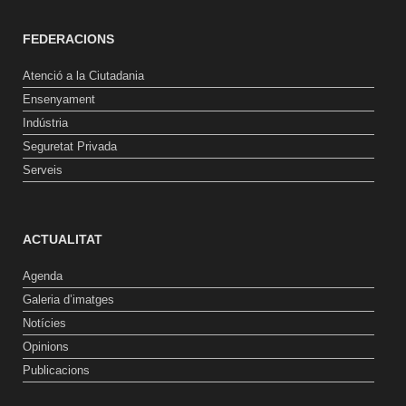
FEDERACIONS
Atenció a la Ciutadania
Ensenyament
Indústria
Seguretat Privada
Serveis
ACTUALITAT
Agenda
Galeria d’imatges
Notícies
Opinions
Publicacions