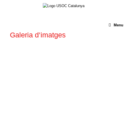
Menu
Galeria d’imatges