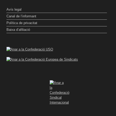
Avís legal
Canal de l’informant
Política de privacitat
Baixa d’afiliació