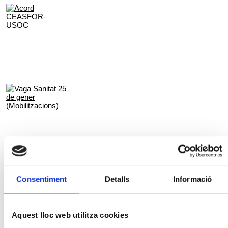
Consentiment
Detalls
Informació
1r de Maig 2021
Aquest lloc web utilitza cookies