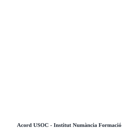
Acord USOC - Institut Numància Formació