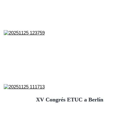
XV Congrés ETUC a Berlín