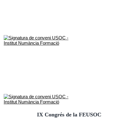
IX Congrés de la FEUSOC