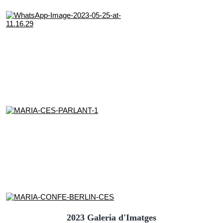
2023 Galeria d'Imatges