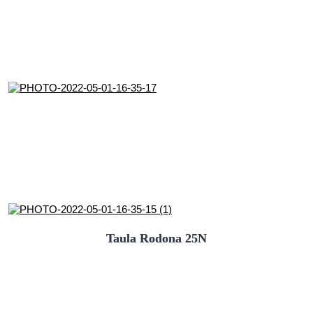
Taula Rodona 25N