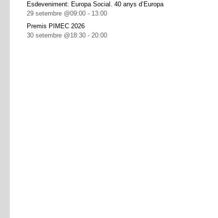
Esdeveniment: Europa Social. 40 anys d’Europa
29 setembre @09:00
-
13:00
Premis PIMEC 2026
30 setembre @18:30
-
20:00