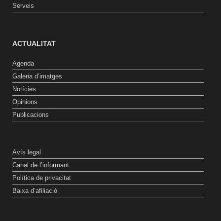
Serveis
ACTUALITAT
Agenda
Galeria d’imatges
Notícies
Opinions
Publicacions
Avís legal
Canal de l’informant
Política de privacitat
Baixa d’afiliació