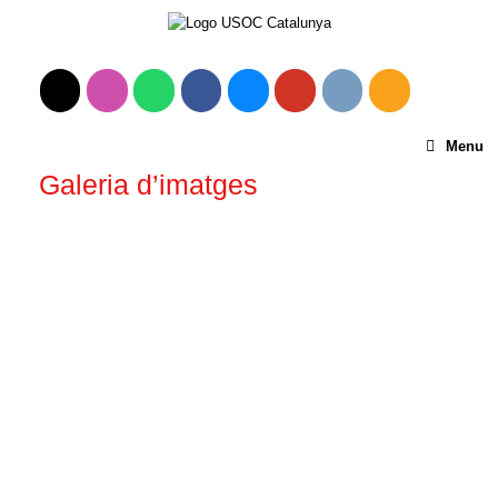
Menu
Galeria d’imatges