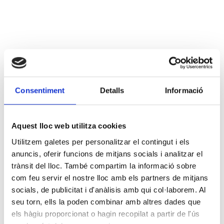
Consentiment
Detalls
Informació
Aquest lloc web utilitza cookies
Utilitzem galetes per personalitzar el contingut i els
anuncis, oferir funcions de mitjans socials i analitzar el
trànsit del lloc. També compartim la informació sobre
com feu servir el nostre lloc amb els partners de mitjans
socials, de publicitat i d'anàlisis amb qui col·laborem. Al
seu torn, ells la poden combinar amb altres dades que
els hàgiu proporcionat o hagin recopilat a partir de l'ús