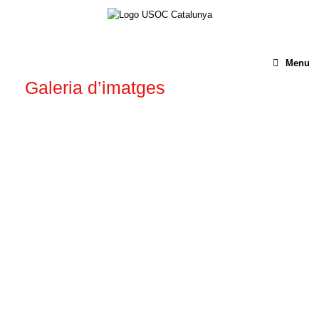
Menu
Galeria d’imatges