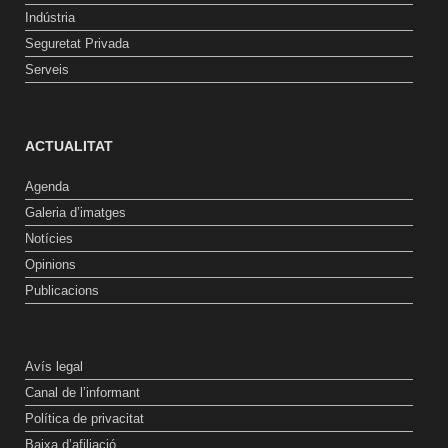
Indústria
Seguretat Privada
Serveis
ACTUALITAT
Agenda
Galeria d’imatges
Notícies
Opinions
Publicacions
Avís legal
Canal de l’informant
Política de privacitat
Baixa d’afiliació