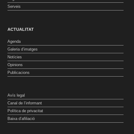
Serveis
ACTUALITAT
Agenda
Galeria d’imatges
Notícies
Opinions
Publicacions
Avís legal
Canal de l’informant
Política de privacitat
Baixa d’afiliació