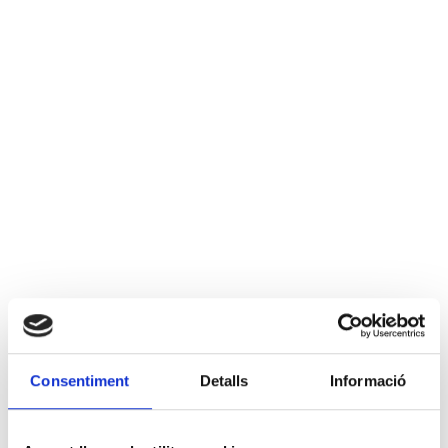
Consentiment
Detalls
Informació