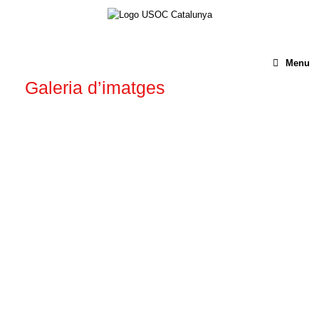
Menu
Galeria d’imatges