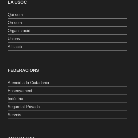
LA USOC
Qui som
On som
Organització
Unions
Afiliació
FEDERACIONS
Atenció a la Ciutadania
Ensenyament
Indústria
Seguretat Privada
Serveis