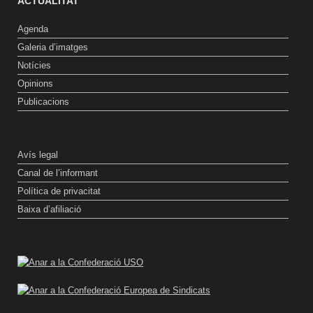
ACTUALITAT
Agenda
Galeria d’imatges
Notícies
Opinions
Publicacions
Avís legal
Canal de l’informant
Política de privacitat
Baixa d’afiliació