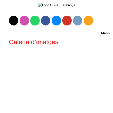
Menu
Galeria d’imatges