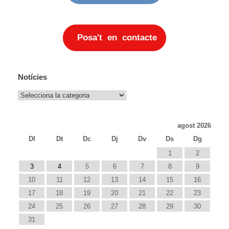
Posa't en contacte
Notícies
Notícies
agost 2026
Dl
Dt
Dc
Dj
Dv
Ds
Dg
1
2
3
4
5
6
7
8
9
10
11
12
13
14
15
16
17
18
19
20
21
22
23
24
25
26
27
28
29
30
31