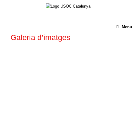
Menu
Galeria d’imatges