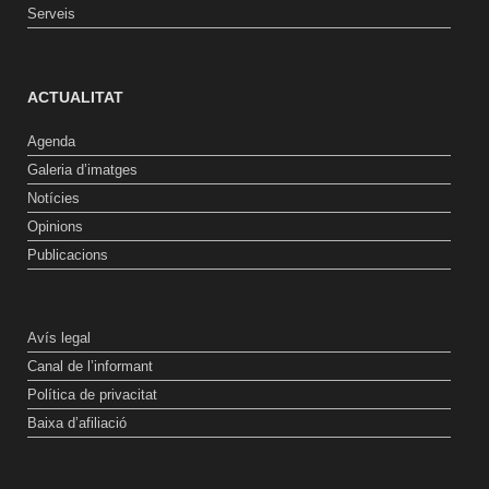
Serveis
ACTUALITAT
Agenda
Galeria d’imatges
Notícies
Opinions
Publicacions
Avís legal
Canal de l’informant
Política de privacitat
Baixa d’afiliació