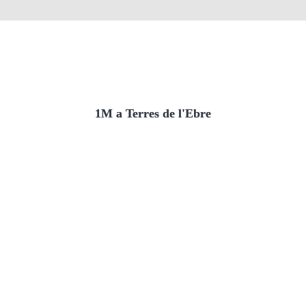
1M a Terres de l'Ebre