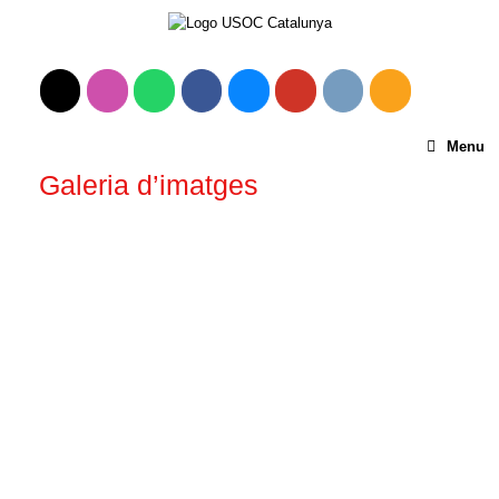
Menu
Galeria d’imatges