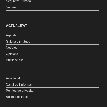
Seguretat Privada
Serveis
ACTUALITAT
Agenda
Galeria d’imatges
Notícies
Opinions
Publicacions
Avís legal
Canal de l’informant
Política de privacitat
Baixa d’afiliació