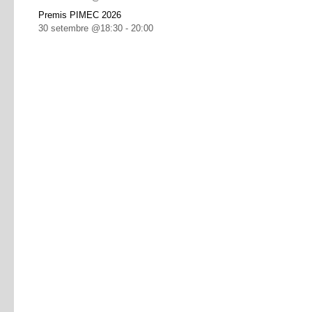
Premis PIMEC 2026
30 setembre @18:30
-
20:00