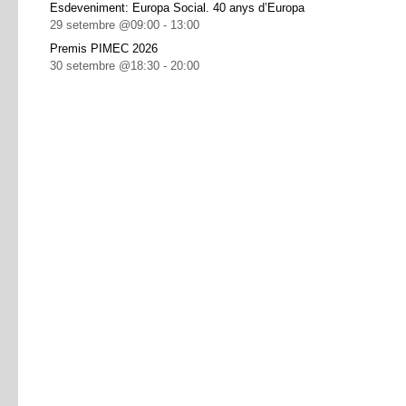
Esdeveniment: Europa Social. 40 anys d’Europa
29 setembre @09:00
-
13:00
Premis PIMEC 2026
30 setembre @18:30
-
20:00