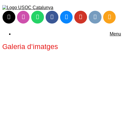
Menu
Galeria d’imatges