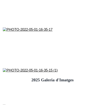
2025 Galeria d'Imatges