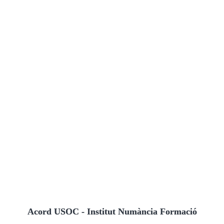
Acord USOC - Institut Numància Formació