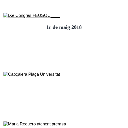
1r de maig 2018