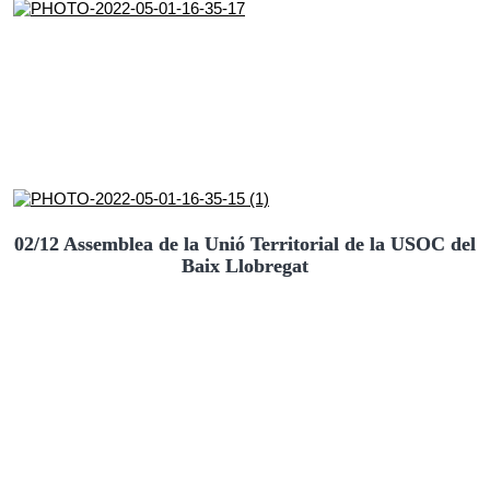
02/12 Assemblea de la Unió Territorial de la USOC del
Baix Llobregat