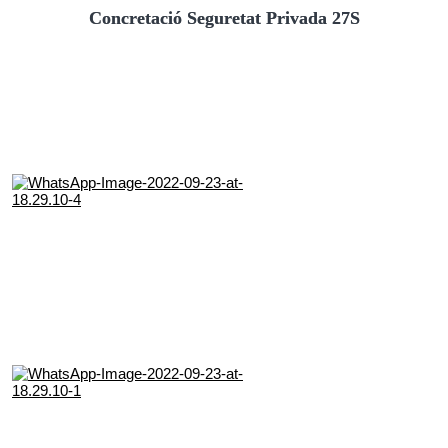
Concretació Seguretat Privada 27S