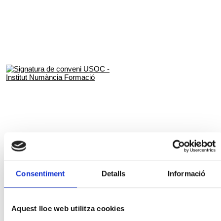
Consentiment
Detalls
Informació
IX Congrés de la FEUSOC
Aquest lloc web utilitza cookies