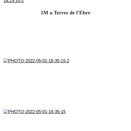
1M a Terres de l'Ebre