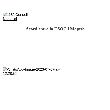
Acord entre la USOC i Maprfe