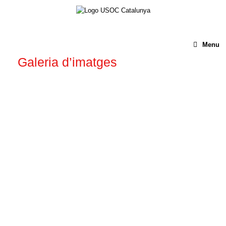
Menu
Galeria d’imatges