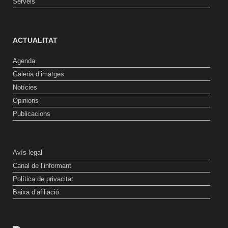
Serveis
ACTUALITAT
Agenda
Galeria d’imatges
Notícies
Opinions
Publicacions
Avís legal
Canal de l’informant
Política de privacitat
Baixa d’afiliació