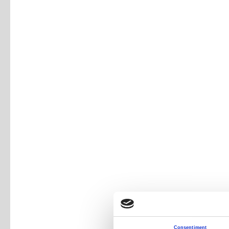
Consentiment