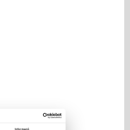
Informació