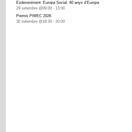
Esdeveniment: Europa Social. 40 anys d’Europa
29 setembre @09:00
-
13:00
Premis PIMEC 2026
30 setembre @18:30
-
20:00