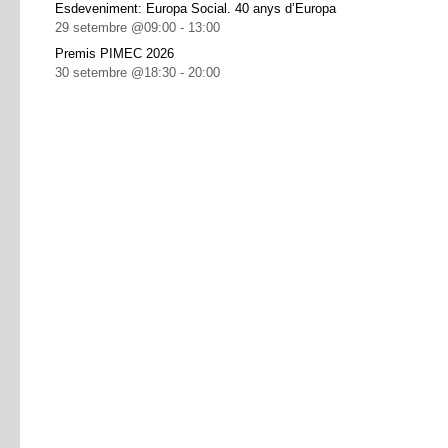
Esdeveniment: Europa Social. 40 anys d’Europa
29 setembre @09:00
-
13:00
Premis PIMEC 2026
30 setembre @18:30
-
20:00