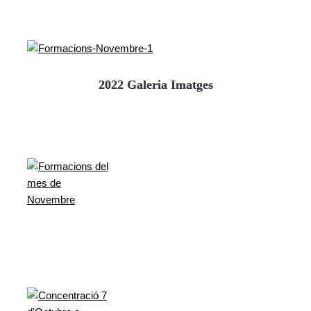
2022 Galeria Imatges