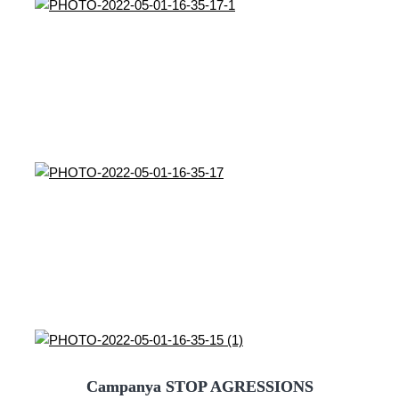
Campanya STOP AGRESSIONS