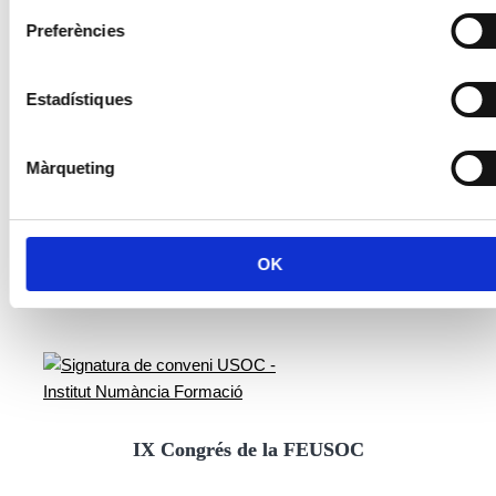
Preferències
Estadístiques
Màrqueting
OK
IX Congrés de la FEUSOC