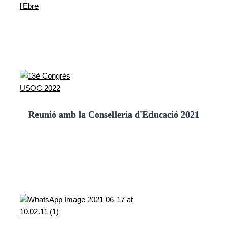
Reunió amb la Conselleria d'Educació 2021