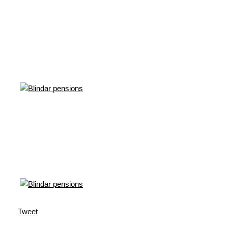
Tweet