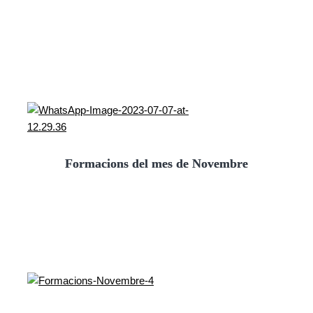
Formacions del mes de Novembre