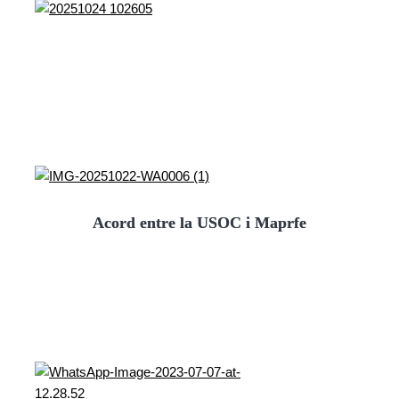
Acord entre la USOC i Maprfe