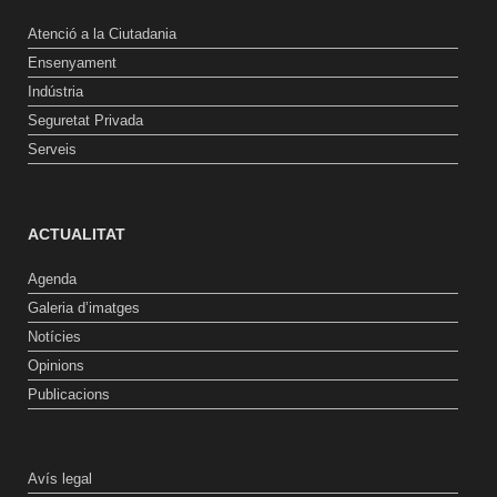
Atenció a la Ciutadania
Ensenyament
Indústria
Seguretat Privada
Serveis
ACTUALITAT
Agenda
Galeria d’imatges
Notícies
Opinions
Publicacions
Avís legal