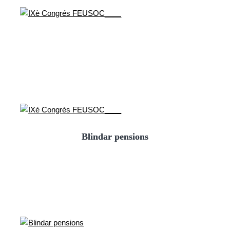
Blindar pensions