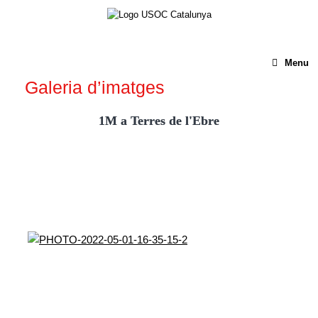
Menu
Galeria d’imatges
1M a Terres de l'Ebre