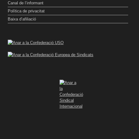
Canal de l’informant
Política de privacitat
Baixa d’afiliació