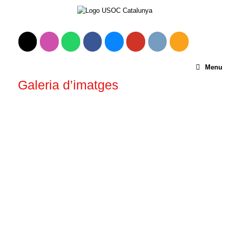
Menu
Galeria d’imatges