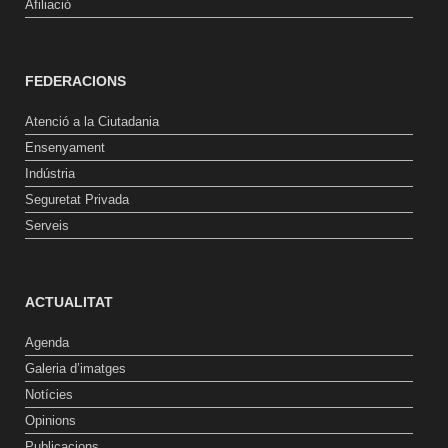
Afiliació
FEDERACIONS
Atenció a la Ciutadania
Ensenyament
Indústria
Seguretat Privada
Serveis
ACTUALITAT
Agenda
Galeria d’imatges
Notícies
Opinions
Publicacions