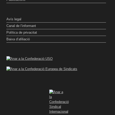
Avís legal
Canal de l’informant
Política de privacitat
Baixa d’afiliació