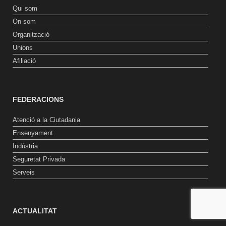
Qui som
On som
Organització
Unions
Afiliació
FEDERACIONS
Atenció a la Ciutadania
Ensenyament
Indústria
Seguretat Privada
Serveis
ACTUALITAT