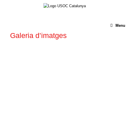
Menu
Galeria d’imatges