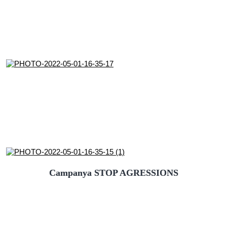
Campanya STOP AGRESSIONS