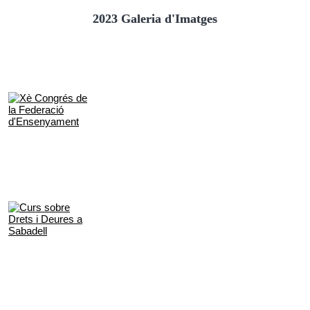
2023 Galeria d'Imatges