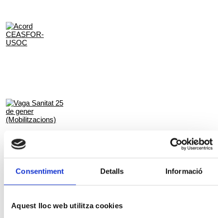
Consentiment
Detalls
Informació
Aquest lloc web utilitza cookies