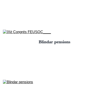
Blindar pensions