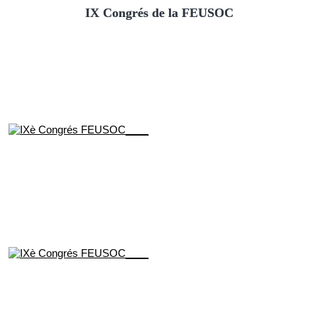
IX Congrés de la FEUSOC