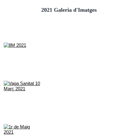
2021 Galeria d'Imatges