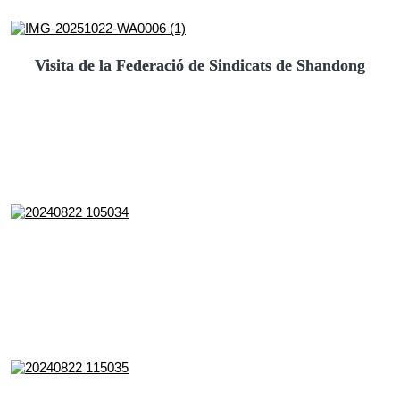
Visita de la Federació de Sindicats de Shandong