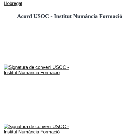
Acord USOC - Institut Numància Formació