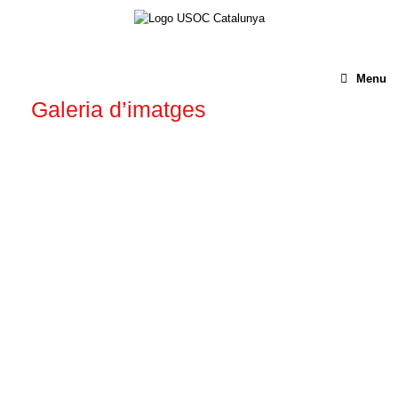
Menu
Galeria d’imatges