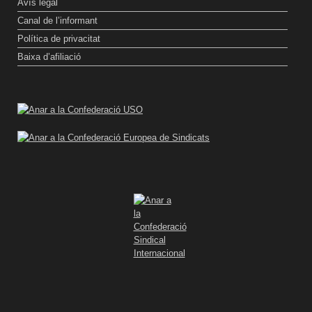
Avís legal
Canal de l’informant
Política de privacitat
Baixa d’afiliació