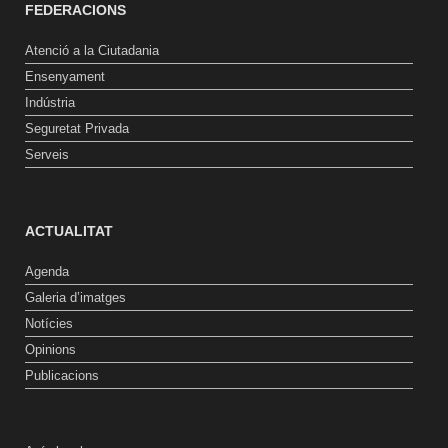
FEDERACIONS
Atenció a la Ciutadania
Ensenyament
Indústria
Seguretat Privada
Serveis
ACTUALITAT
Agenda
Galeria d’imatges
Notícies
Opinions
Publicacions