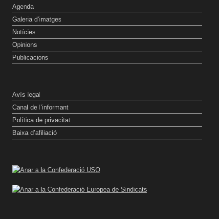
Agenda
Galeria d’imatges
Notícies
Opinions
Publicacions
Avís legal
Canal de l’informant
Política de privacitat
Baixa d’afiliació