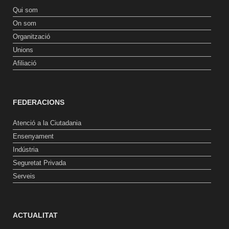
Qui som
On som
Organització
Unions
Afiliació
FEDERACIONS
Atenció a la Ciutadania
Ensenyament
Indústria
Seguretat Privada
Serveis
ACTUALITAT