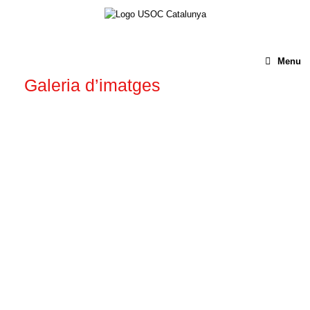
Menu
Galeria d’imatges