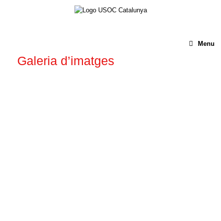
Menu
Galeria d’imatges