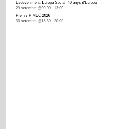
Esdeveniment: Europa Social. 40 anys d’Europa
29 setembre @09:00
-
13:00
Premis PIMEC 2026
30 setembre @18:30
-
20:00