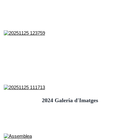
2024 Galeria d'Imatges