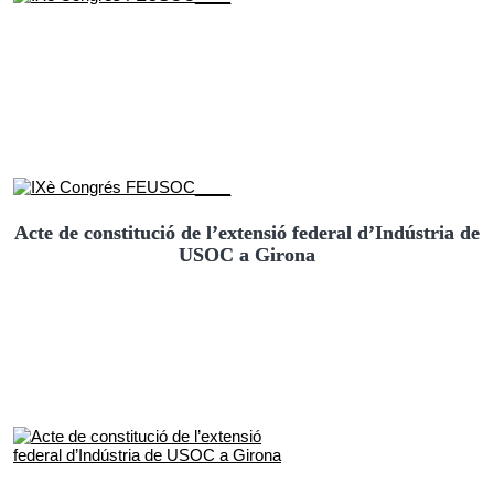
Acte de constitució de l’extensió federal d’Indústria de
USOC a Girona