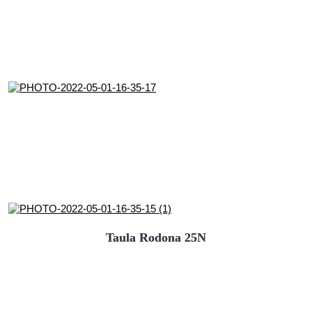
Taula Rodona 25N