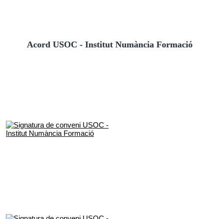
Acord USOC - Institut Numància Formació