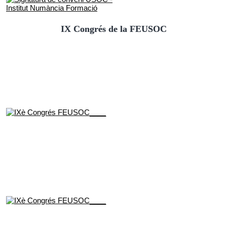
IX Congrés de la FEUSOC