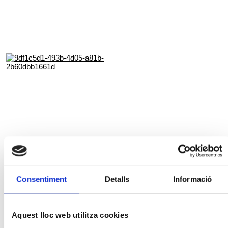
Consentiment
Detalls
Informació
Aquest lloc web utilitza cookies