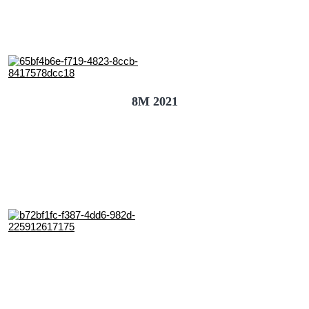
8M 2021