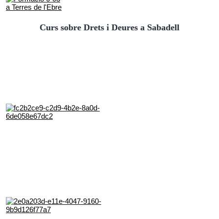
Curs sobre Drets i Deures a Sabadell