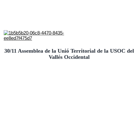
30/11 Assemblea de la Unió Territorial de la USOC del
Vallés Occidental