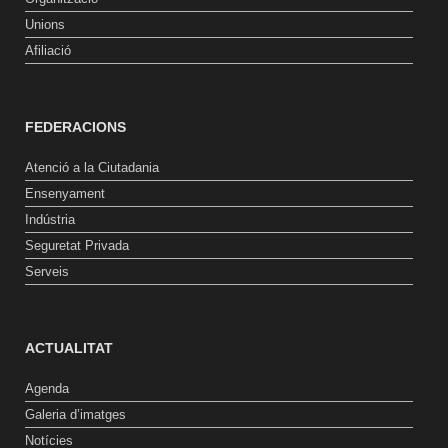
Unions
Afiliació
FEDERACIONS
Atenció a la Ciutadania
Ensenyament
Indústria
Seguretat Privada
Serveis
ACTUALITAT
Agenda
Galeria d’imatges
Notícies