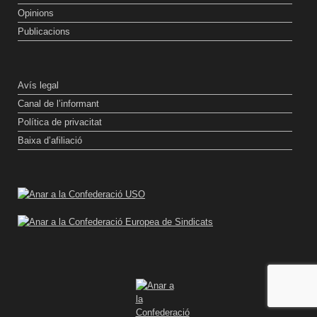
Opinions
Publicacions
Avís legal
Canal de l’informant
Política de privacitat
Baixa d’afiliació