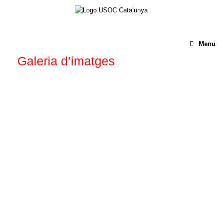
Menu
Galeria d’imatges