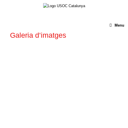
Menu
Galeria d’imatges