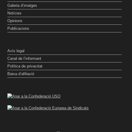
Galeria d’imatges
Notícies
Opinions
Publicacions
Avís legal
Canal de l’informant
Política de privacitat
Baixa d’afiliació