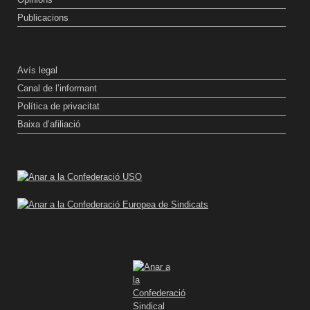
Publicacions
Avís legal
Canal de l’informant
Política de privacitat
Baixa d’afiliació