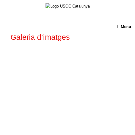
Menu
Galeria d’imatges