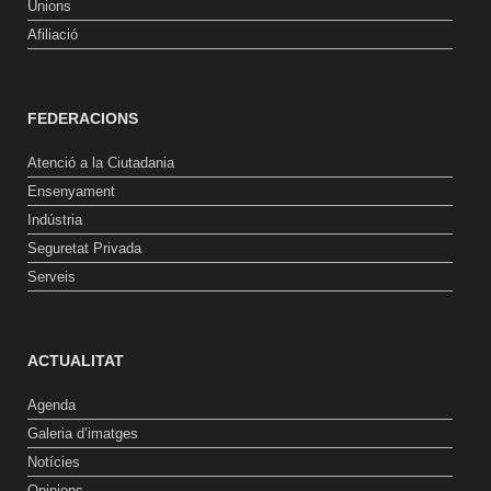
Unions
Afiliació
FEDERACIONS
Atenció a la Ciutadania
Ensenyament
Indústria
Seguretat Privada
Serveis
ACTUALITAT
Agenda
Galeria d’imatges
Notícies
Opinions