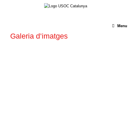
Menu
Galeria d’imatges