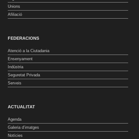
Unions
Afiliació
FEDERACIONS
Atenció a la Ciutadania
Ensenyament
Indústria
Seguretat Privada
Serveis
ACTUALITAT
Agenda
Galeria d’imatges
Notícies