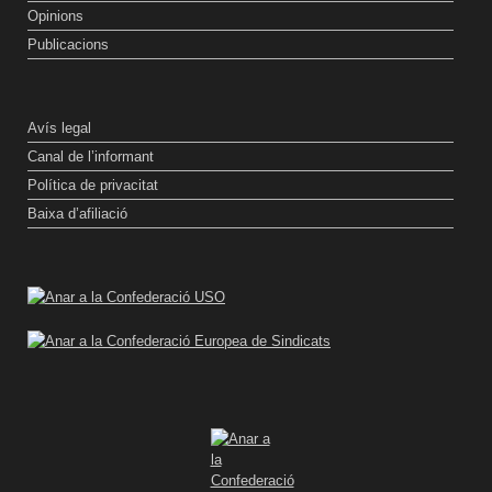
Opinions
Publicacions
Avís legal
Canal de l’informant
Política de privacitat
Baixa d’afiliació