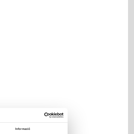
Informació