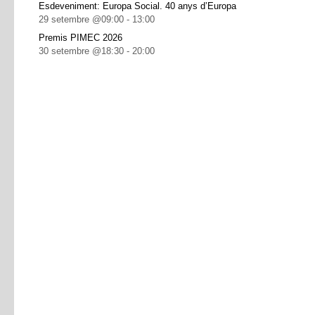
Esdeveniment: Europa Social. 40 anys d’Europa
29 setembre @09:00
-
13:00
Premis PIMEC 2026
30 setembre @18:30
-
20:00