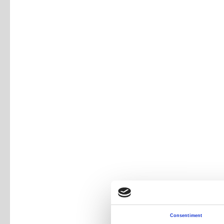
Consentiment