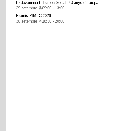
Esdeveniment: Europa Social. 40 anys d’Europa
29 setembre @09:00
-
13:00
Premis PIMEC 2026
30 setembre @18:30
-
20:00