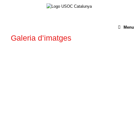
Menu
Galeria d’imatges