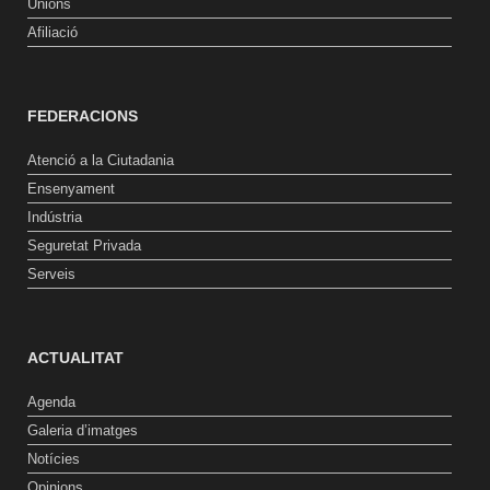
Unions
Afiliació
FEDERACIONS
Atenció a la Ciutadania
Ensenyament
Indústria
Seguretat Privada
Serveis
ACTUALITAT
Agenda
Galeria d’imatges
Notícies
Opinions