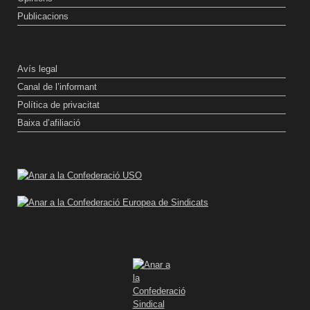
Publicacions
Avís legal
Canal de l’informant
Política de privacitat
Baixa d’afiliació