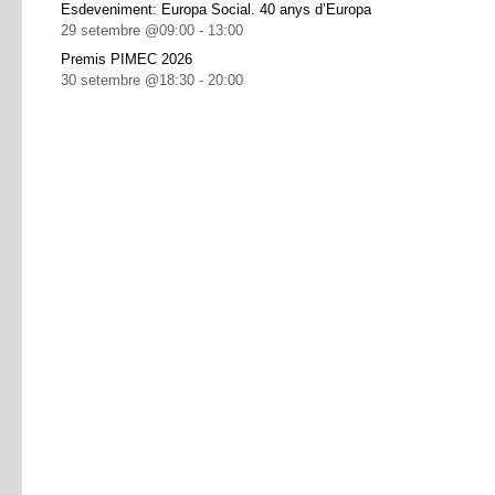
Esdeveniment: Europa Social. 40 anys d’Europa
29 setembre @09:00
-
13:00
Premis PIMEC 2026
30 setembre @18:30
-
20:00