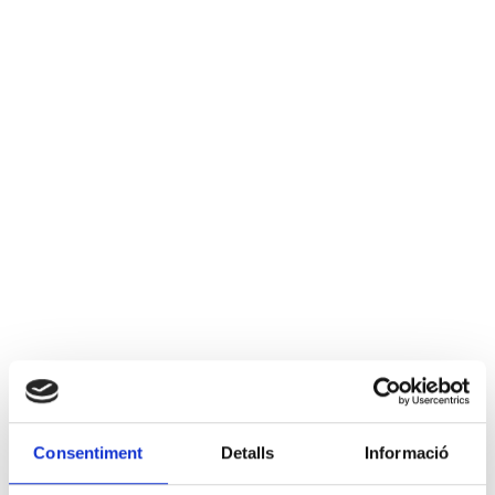
Consentiment
Detalls
Informació