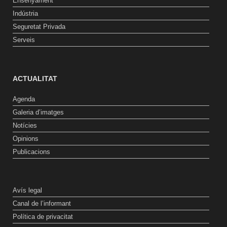
Ensenyament
Indústria
Seguretat Privada
Serveis
ACTUALITAT
Agenda
Galeria d’imatges
Notícies
Opinions
Publicacions
Avís legal
Canal de l’informant
Política de privacitat