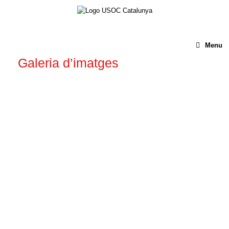
Menu
Galeria d’imatges