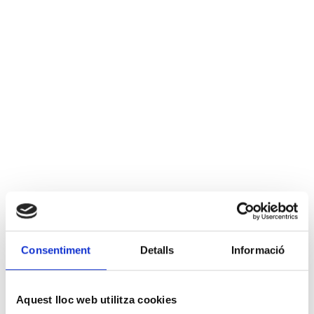
Consentiment
Detalls
Informació
Aquest lloc web utilitza cookies