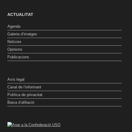
ACTUALITAT
Agenda
Galeria d’imatges
Notícies
Opinions
Publicacions
Avís legal
Canal de l’informant
Política de privacitat
Baixa d’afiliació