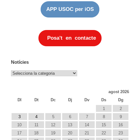
APP USOC per iOS
Posa't en contacte
Notícies
Notícies
agost 2026
Dl
Dt
Dc
Dj
Dv
Ds
Dg
1
2
3
4
5
6
7
8
9
10
11
12
13
14
15
16
17
18
19
20
21
22
23