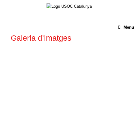
Menu
Galeria d’imatges