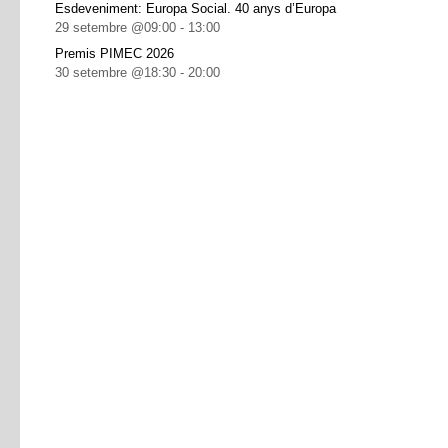
Esdeveniment: Europa Social. 40 anys d’Europa
29 setembre @09:00
-
13:00
Premis PIMEC 2026
30 setembre @18:30
-
20:00