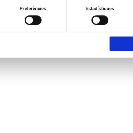
Preferències
Estadístiques