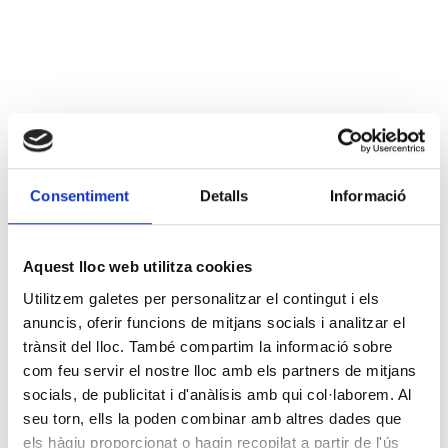
Consentiment
Detalls
Informació
Aquest lloc web utilitza cookies
Utilitzem galetes per personalitzar el contingut i els
anuncis, oferir funcions de mitjans socials i analitzar el
trànsit del lloc. També compartim la informació sobre
com feu servir el nostre lloc amb els partners de mitjans
socials, de publicitat i d'anàlisis amb qui col·laborem. Al
seu torn, ells la poden combinar amb altres dades que
els hàgiu proporcionat o hagin recopilat a partir de l'ús