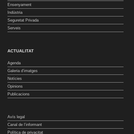
Ensenyament
Indústria
Seguretat Privada
Serveis
ACTUALITAT
Agenda
Galeria d’imatges
Notícies
Opinions
Publicacions
Avís legal
Canal de l’informant
Política de privacitat