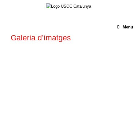
Menu
Galeria d’imatges