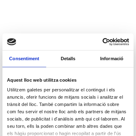
Consentiment
Detalls
Informació
Aquest lloc web utilitza cookies
Utilitzem galetes per personalitzar el contingut i els
anuncis, oferir funcions de mitjans socials i analitzar el
trànsit del lloc. També compartim la informació sobre
com feu servir el nostre lloc amb els partners de mitjans
socials, de publicitat i d'anàlisis amb qui col·laborem. Al
seu torn, ells la poden combinar amb altres dades que
els hàgiu proporcionat o hagin recopilat a partir de l'ús