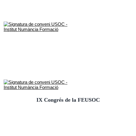
IX Congrés de la FEUSOC