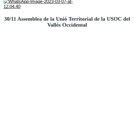
30/11 Assemblea de la Unió Territorial de la USOC del
Vallés Occidental