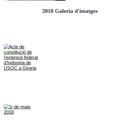
2018 Galeria d'imatges