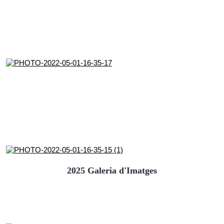
2025 Galeria d'Imatges