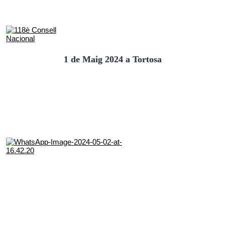
1 de Maig 2024 a Tortosa