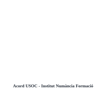
Acord USOC - Institut Numància Formació