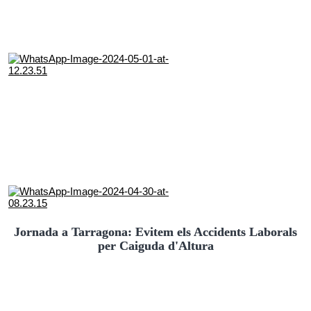
Jornada a Tarragona: Evitem els Accidents Laborals
per Caiguda d'Altura