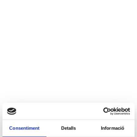
Consentiment
Detalls
Informació