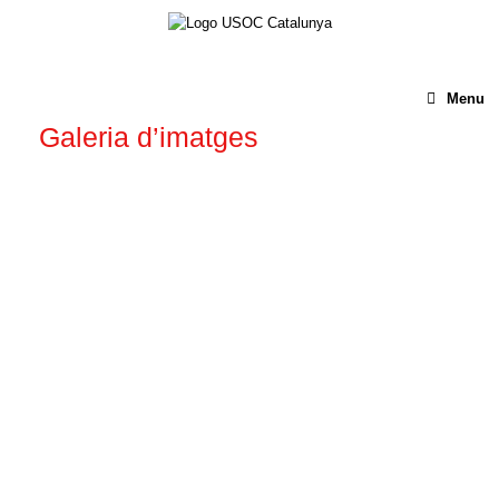
Menu
Galeria d’imatges