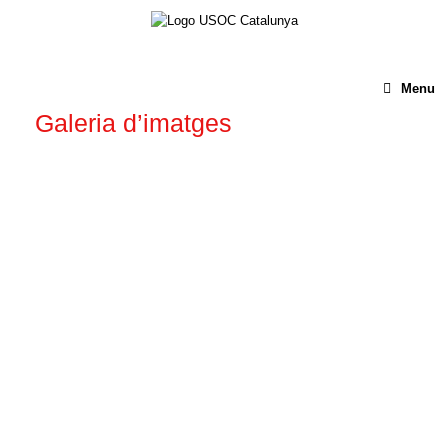
Menu
Galeria d’imatges