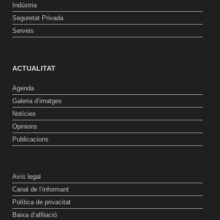
Indústria
Seguretat Privada
Serveis
ACTUALITAT
Agenda
Galeria d’imatges
Notícies
Opinions
Publicacions
Avís legal
Canal de l’informant
Política de privacitat
Baixa d’afiliació